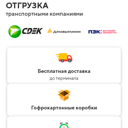
ОТГРУЗКА
транспортными компаниями
Бесплатная доставка
до терминала
Гофрокартонные коробки