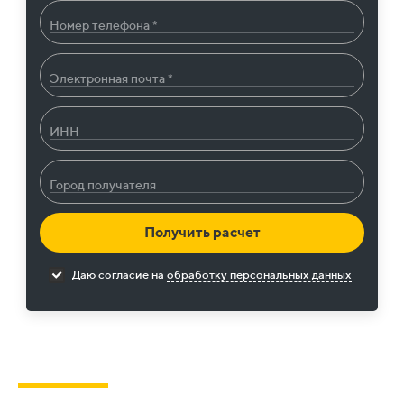
Номер телефона *
Электронная почта *
ИНН
Город получателя
Получить расчет
Даю согласие на
обработку персональных данных