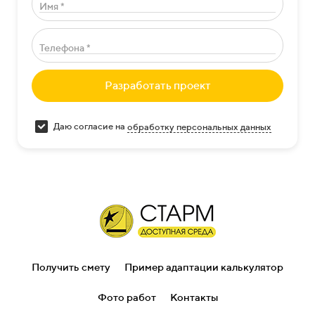
Имя *
Телефона *
Разработать проект
Даю согласие на
обработку персональных данных
Получить смету
Пример адаптации калькулятор
Фото работ
Контакты