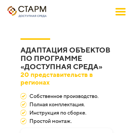
АДАПТАЦИЯ ОБЪЕКТОВ
ПО ПРОГРАММЕ
«ДОСТУПНАЯ СРЕДА»
20 представительств в
регионах
Собственное производство.
Полная комплектация.
Инструкция по сборке.
Простой монтаж.