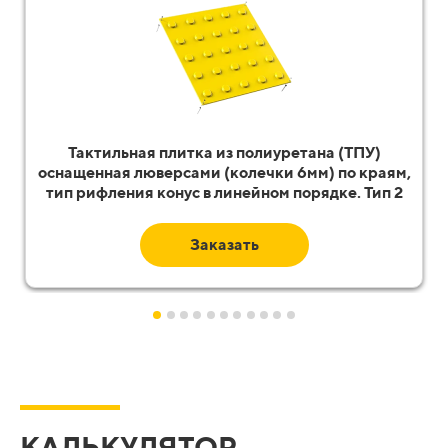
Тактильная плитка из полиуретана (ТПУ)
оснащенная люверсами (колечки 6мм) по краям,
тип рифления конус в линейном порядке. Тип 2
Заказать
КАЛЬКУЛЯТОР