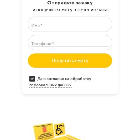
Отправьте заявку
и получите смету в течение часа
Имя *
Телефона *
Получить смету
Даю согласие на
обработку
персональных данных