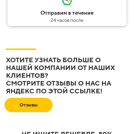
Отправим в течение
24 часов после
ХОТИТЕ УЗНАТЬ БОЛЬШЕ О
НАШЕЙ КОМПАНИИ ОТ НАШИХ
КЛИЕНТОВ?
СМОТРИТЕ ОТЗЫВЫ О НАС НА
ЯНДЕКС ПО ЭТОЙ ССЫЛКЕ!
Отзывы